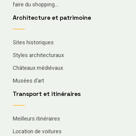
faire du shopping…
Architecture et patrimoine
Sites historiques
Styles architecturaux
Châteaux médiévaux
Musées d’art
Transport et itinéraires
Meilleurs itinéraires
Location de voitures