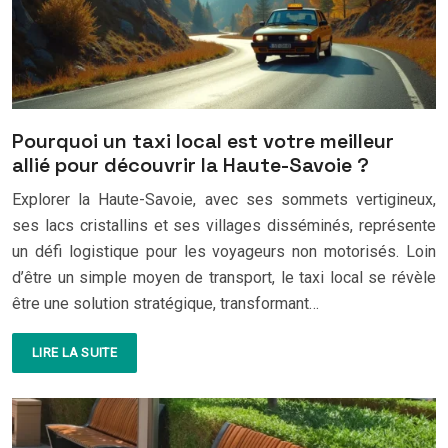
Pourquoi un taxi local est votre meilleur
allié pour découvrir la Haute-Savoie ?
Explorer la Haute-Savoie, avec ses sommets vertigineux,
ses lacs cristallins et ses villages disséminés, représente
un défi logistique pour les voyageurs non motorisés. Loin
d’être un simple moyen de transport, le taxi local se révèle
être une solution stratégique, transformant…
LIRE LA SUITE