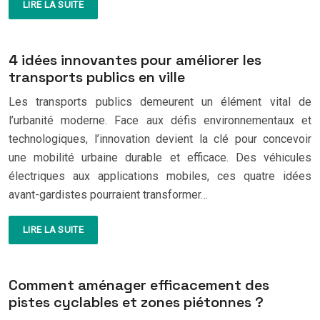
LIRE LA SUITE
4 idées innovantes pour améliorer les
transports publics en ville
Les transports publics demeurent un élément vital de
l’urbanité moderne. Face aux défis environnementaux et
technologiques, l’innovation devient la clé pour concevoir
une mobilité urbaine durable et efficace. Des véhicules
électriques aux applications mobiles, ces quatre idées
avant-gardistes pourraient transformer…
LIRE LA SUITE
Comment aménager efficacement des
pistes cyclables et zones piétonnes ?