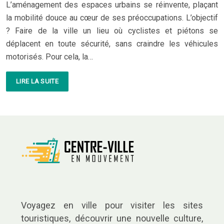
L’aménagement des espaces urbains se réinvente, plaçant
la mobilité douce au cœur de ses préoccupations. L’objectif
? Faire de la ville un lieu où cyclistes et piétons se
déplacent en toute sécurité, sans craindre les véhicules
motorisés. Pour cela, la…
LIRE LA SUITE
Voyagez en ville pour visiter les sites
touristiques, découvrir une nouvelle culture,