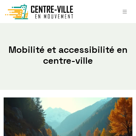
Mobilité et accessibilité en
centre-ville