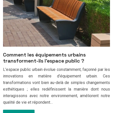
Comment les équipements urbains
transforment-ils l’espace public ?
L’espace public urbain évolue constamment, façonné par les
innovations en matière d’équipement urbain. Ces
transformations vont bien au-delà de simples changements
esthétiques ; elles redéfinissent la manière dont nous
interagissons avec notre environnement, améliorent notre
qualité de vie et répondent…