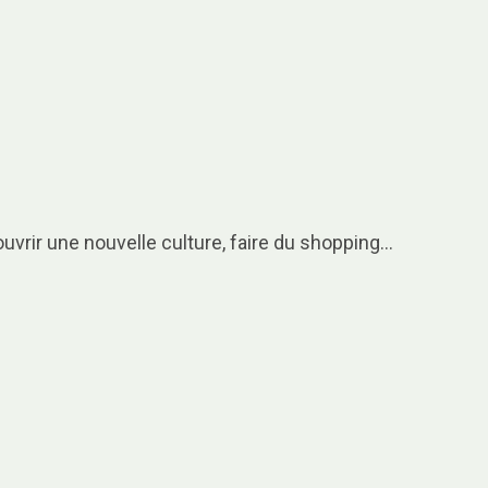
couvrir une nouvelle culture, faire du shopping…