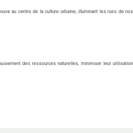
rouve au centre de la culture urbaine, illuminant les rues de nos
épuisement des ressources naturelles, minimiser leur utilisation