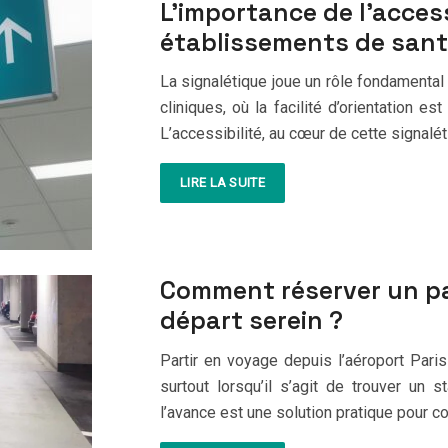
L’importance de l’access
établissements de san
La signalétique joue un rôle fondamental 
cliniques, où la facilité d’orientation e
L’accessibilité, au cœur de cette signalé
LIRE LA SUITE
Comment réserver un pa
départ serein ?
Partir en voyage depuis l’aéroport Pari
surtout lorsqu’il s’agit de trouver un 
l’avance est une solution pratique pour