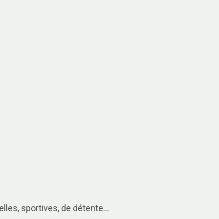
urelles, sportives, de détente…