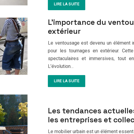
LIRE LA SUITE
L’importance du ventou
extérieur
Le ventousage est devenu un élément inc
pour les tournages en extérieur. Cett
spectaculaires et immersives, tout en
L’évolution…
LIRE LA SUITE
Les tendances actuelles
les entreprises et collec
Le mobilier urbain est un élément essen