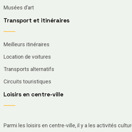
Musées d’art
Transport et itinéraires
Meilleurs itinéraires
Location de voitures
Transports alternatifs
Circuits touristiques
Loisirs en centre-ville
Parmi les loisirs en centre-ville, il y a les activités cult