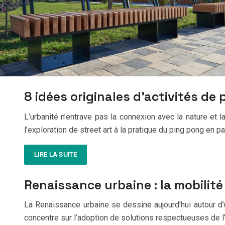
8 idées originales d’activités de pl
L’urbanité n’entrave pas la connexion avec la nature et l
l’exploration de street art à la pratique du ping pong en p
LIRE LA SUITE
Renaissance urbaine : la mobilit
La Renaissance urbaine se dessine aujourd’hui autour d’u
concentre sur l’adoption de solutions respectueuses de l