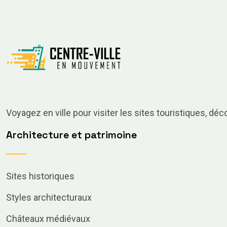
Voyagez en ville pour visiter les sites touristiques, dé
Architecture et patrimoine
Sites historiques
Styles architecturaux
Châteaux médiévaux