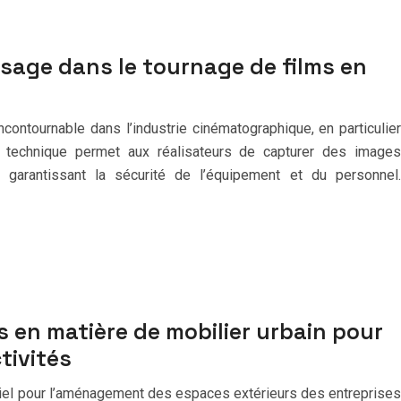
sage dans le tournage de films en
ontournable dans l’industrie cinématographique, en particulier
e technique permet aux réalisateurs de capturer des images
 garantissant la sécurité de l’équipement et du personnel.
 en matière de mobilier urbain pour
tivités
tiel pour l’aménagement des espaces extérieurs des entreprises