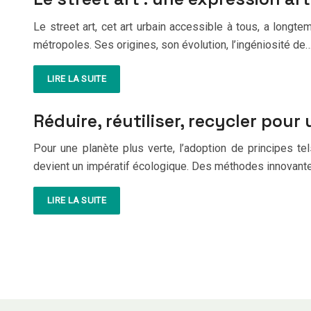
Le street art, cet art urbain accessible à tous, a longte
métropoles. Ses origines, son évolution, l’ingéniosité de
LIRE LA SUITE
Réduire, réutiliser, recycler pour
Pour une planète plus verte, l’adoption de principes tel
devient un impératif écologique. Des méthodes innovantes 
LIRE LA SUITE